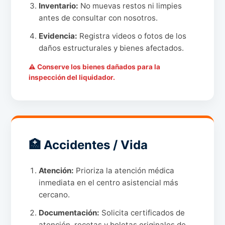
Inventario:
No muevas restos ni limpies
antes de consultar con nosotros.
Evidencia:
Registra videos o fotos de los
daños estructurales y bienes afectados.
⚠ Conserve los bienes dañados para la
inspección del liquidador.
🏥 Accidentes / Vida
Atención:
Prioriza la atención médica
inmediata en el centro asistencial más
cercano.
Documentación:
Solicita certificados de
atención, recetas y boletas originales de