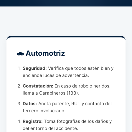
🚗 Automotriz
Seguridad:
Verifica que todos estén bien y
enciende luces de advertencia.
Constatación:
En caso de robo o heridos,
llama a Carabineros (133).
Datos:
Anota patente, RUT y contacto del
tercero involucrado.
Registro:
Toma fotografías de los daños y
del entorno del accidente.