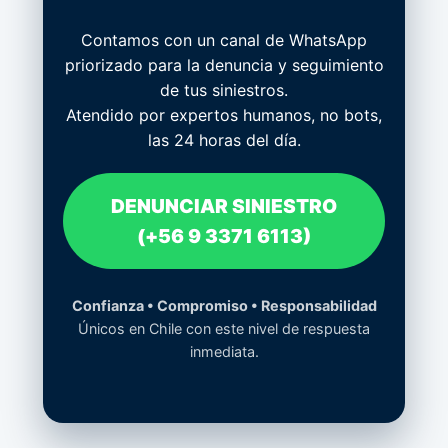
Contamos con un canal de WhatsApp
priorizado para la denuncia y seguimiento
de tus siniestros.
Atendido por expertos humanos, no bots,
las 24 horas del día.
DENUNCIAR SINIESTRO
(+56 9 3371 6113)
Confianza • Compromiso • Responsabilidad
Únicos en Chile con este nivel de respuesta
inmediata.