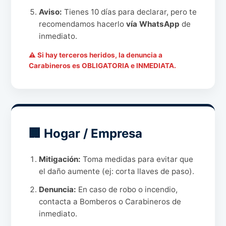
Aviso:
Tienes 10 días para declarar, pero te
recomendamos hacerlo
vía WhatsApp
de
inmediato.
⚠ Si hay terceros heridos, la denuncia a
Carabineros es OBLIGATORIA e INMEDIATA.
🏢 Hogar / Empresa
Mitigación:
Toma medidas para evitar que
el daño aumente (ej: corta llaves de paso).
Denuncia:
En caso de robo o incendio,
contacta a Bomberos o Carabineros de
inmediato.